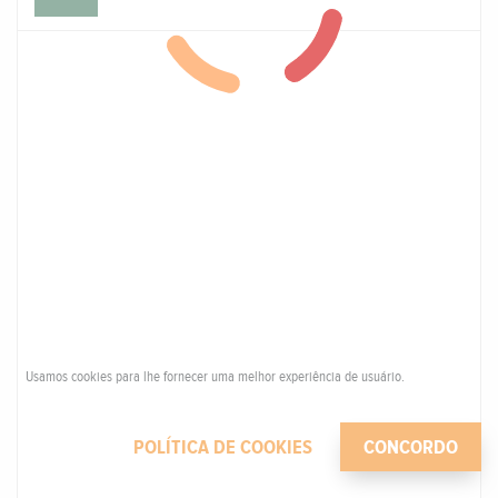
Usamos cookies para lhe fornecer uma melhor experiência de usuário.
POLÍTICA DE COOKIES
CONCORDO