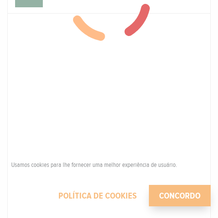
Usamos cookies para lhe fornecer uma melhor experiência de usuário.
POLÍTICA DE COOKIES
CONCORDO