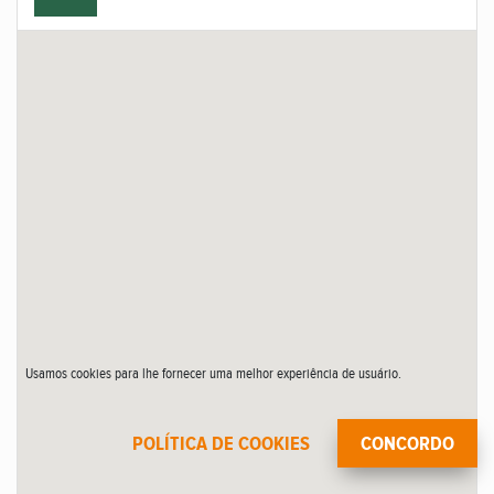
Usamos cookies para lhe fornecer uma melhor experiência de usuário.
POLÍTICA DE COOKIES
CONCORDO