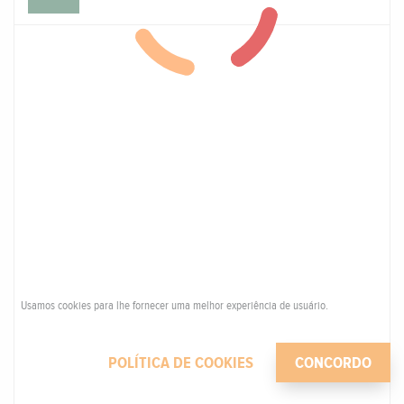
Usamos cookies para lhe fornecer uma melhor experiência de usuário.
POLÍTICA DE COOKIES
CONCORDO