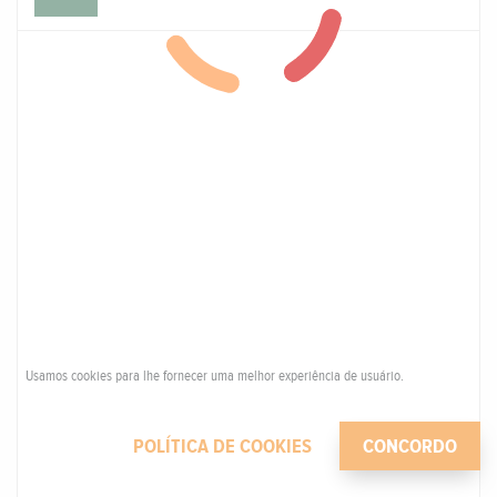
Usamos cookies para lhe fornecer uma melhor experiência de usuário.
POLÍTICA DE COOKIES
CONCORDO