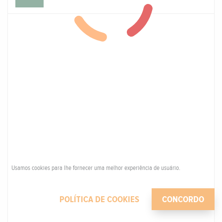
Usamos cookies para lhe fornecer uma melhor experiência de usuário.
POLÍTICA DE COOKIES
CONCORDO