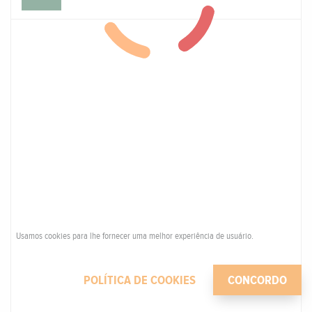
Usamos cookies para lhe fornecer uma melhor experiência de usuário.
POLÍTICA DE COOKIES
CONCORDO