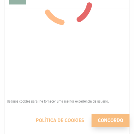
Usamos cookies para lhe fornecer uma melhor experiência de usuário.
POLÍTICA DE COOKIES
CONCORDO