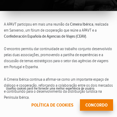
A APAVT participou em mais uma reunião da
Cimeira Ibérica
, realizada
em Sanxenxo, um fórum de cooperação que reúne a APAVT e a
Confederación Española de Agencias de Viajes (CEAV)
.
O encontro permitiu dar continuidade ao trabalho conjunto desenvolvido
pelas duas associações, promovendo a partilha de experiências e a
discussão de temas estratégicos para o setor das agências de viagens
em Portugal e Espanha.
A Cimeira Ibérica continua a afirmar-se como um importante espaço de
diálogo e cooperação, reforçando a colaboração entre os dois mercados
Usamos cookies para lhe fornecer uma melhor experiência de usuário.
e contribuindo para o desenvolvimento da distribuição turística na
Península Ibérica.
POLÍTICA DE COOKIES
CONCORDO