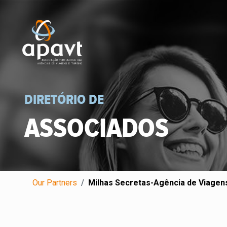
DIRETÓRIO DE
ASSOCIADOS
Our Partners
Milhas Secretas-Agência de Viagens