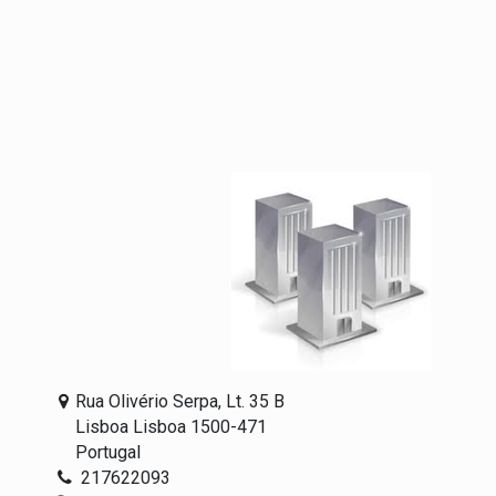
Rua Olivério Serpa, Lt. 35 B
Lisboa Lisboa 1500-471
Portugal
217622093